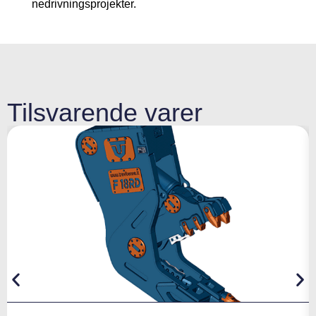
nedrivningsprojekter.
Tilsvarende varer