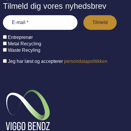
Tilmeld dig vores nyhedsbrev
Entreprenør
Metal Recycling
Waste Recyling
Jeg har læst og accepterer
persondatapolitikken