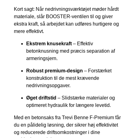
Kort sagt: Når nedrivningsværktøjet møder hårdt
materiale, slår BOOSTER-ventilen til og giver
ekstra kraft, så arbejdet kan udføres hurtigere og
mere effektivt.
Ekstrem knusekraft
– Effektiv
betonknusning med præcis separation af
armeringsjern.
Robust premium-design
– Forstærket
konstruktion til de mest krævende
nedrivningsopgaver.
Øget driftstid
– Slidstærke materialer og
optimeret hydraulik for længere levetid.
Med en betonsaks fra Trevi Benne F-Premium får
du en pålidelig løsning, der sikrer høj effektivitet
og reducerede driftsomkostninger i dine