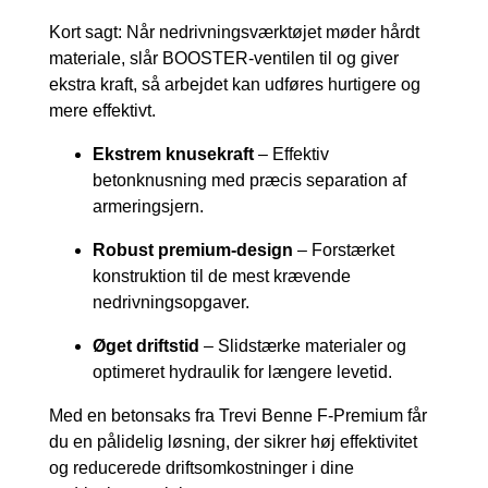
Kort sagt: Når nedrivningsværktøjet møder hårdt
materiale, slår BOOSTER-ventilen til og giver
ekstra kraft, så arbejdet kan udføres hurtigere og
mere effektivt.
Ekstrem knusekraft
– Effektiv
betonknusning med præcis separation af
armeringsjern.
Robust premium-design
– Forstærket
konstruktion til de mest krævende
nedrivningsopgaver.
Øget driftstid
– Slidstærke materialer og
optimeret hydraulik for længere levetid.
Med en betonsaks fra Trevi Benne F-Premium får
du en pålidelig løsning, der sikrer høj effektivitet
og reducerede driftsomkostninger i dine