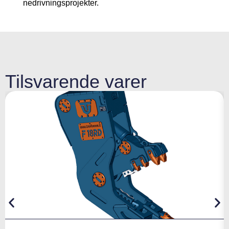
nedrivningsprojekter.
Tilsvarende varer