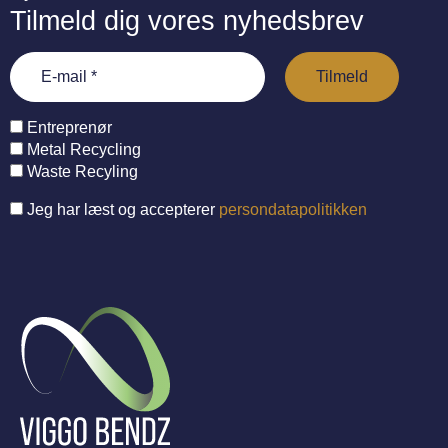
Tilmeld dig vores nyhedsbrev
Entreprenør
Metal Recycling
Waste Recyling
Jeg har læst og accepterer
persondatapolitikken