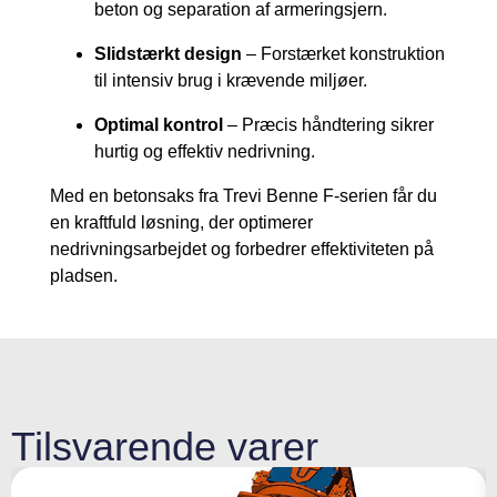
beton og separation af armeringsjern.
Slidstærkt design
– Forstærket konstruktion
til intensiv brug i krævende miljøer.
Optimal kontrol
– Præcis håndtering sikrer
hurtig og effektiv nedrivning.
Med en betonsaks fra Trevi Benne F-serien får du
en kraftfuld løsning, der optimerer
nedrivningsarbejdet og forbedrer effektiviteten på
pladsen.
Tilsvarende varer