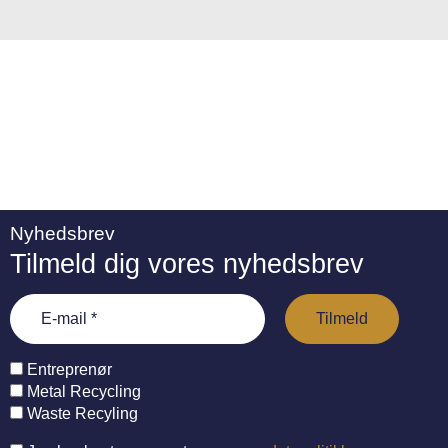
:
Nyhedsbrev
Tilmeld dig vores nyhedsbrev
Entreprenør
Metal Recycling
Waste Recyling