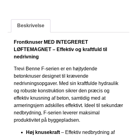
Beskrivelse
Frontknuser MED INTEGRERET
LØFTEMAGNET – Effektiv og kraftfuld til
nedrivning
Trevi Benne F-serien er en højtydende
betonknuser designet til krævende
nedrivningsopgaver. Med sin kraftfulde hydraulik
og robuste konstruktion sikrer den præcis og
effektiv knusning af beton, samtidig med at
armeringsjern adskilles effektivt. Ideel til sekundær
nedbrydning, F-serien leverer maksimal
produktivitet på byggepladsen.
Høj knusekraft
– Effektiv nedbrydning af