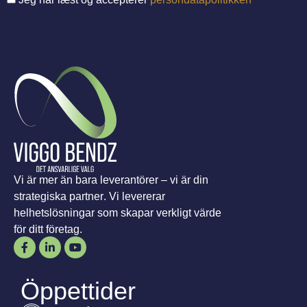
Vi är mer än bara leverantörer – vi är din
strategiska partner. Vi levererar
helhetslösningar som skapar verkligt värde
för ditt företag.
Öppettider