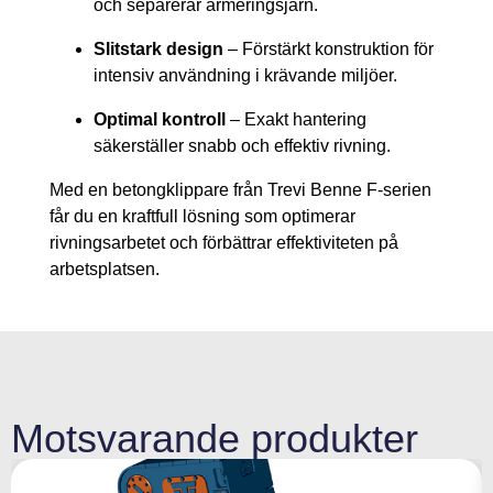
och separerar armeringsjärn.
Slitstark design
– Förstärkt konstruktion för
intensiv användning i krävande miljöer.
Optimal kontroll
– Exakt hantering
säkerställer snabb och effektiv rivning.
Med en betongklippare från Trevi Benne F-serien
får du en kraftfull lösning som optimerar
rivningsarbetet och förbättrar effektiviteten på
arbetsplatsen.
Motsvarande produkter