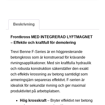
Beskrivning
Frontkross MED INTEGRERAD LYFTMAGNET
– Effektiv och kraftfull för demolering
Trevi Benne F-Series är en högpresterande
betongkross som är konstruerad för krävande
rivningsapplikationer. Med sin kraftfulla hydraulik
och robusta konstruktion säkerställer den exakt
och effektiv krossning av betong samtidigt som
armeringsjärn separeras effektivt. F-serien är
idealisk för sekundär rivning och ger maximal
produktivitet på arbetsplatsen.
Hög krosskraft
– Bryter effektivt ner betong