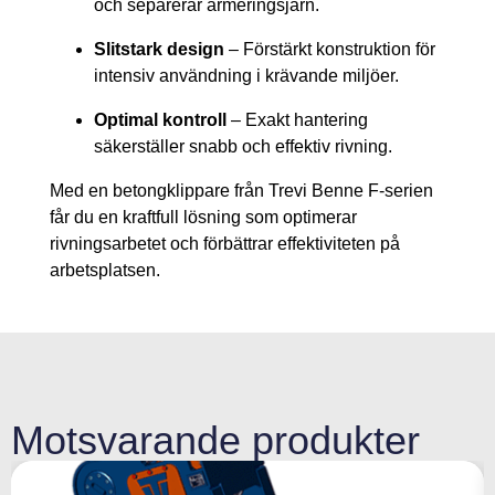
och separerar armeringsjärn.
Slitstark design
– Förstärkt konstruktion för
intensiv användning i krävande miljöer.
Optimal kontroll
– Exakt hantering
säkerställer snabb och effektiv rivning.
Med en betongklippare från Trevi Benne F-serien
får du en kraftfull lösning som optimerar
rivningsarbetet och förbättrar effektiviteten på
arbetsplatsen.
Motsvarande produkter