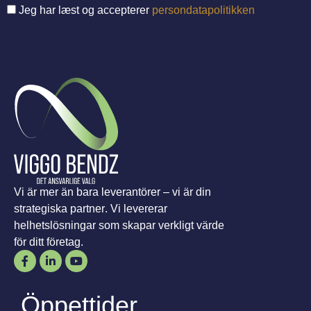
Jeg har læst og accepterer
persondatapolitikken
Vi är mer än bara leverantörer – vi är din
strategiska partner. Vi levererar
helhetslösningar som skapar verkligt värde
för ditt företag.
Öppettider