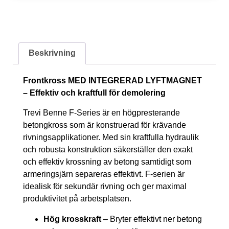
Beskrivning
Frontkross MED INTEGRERAD LYFTMAGNET
– Effektiv och kraftfull för demolering
Trevi Benne F-Series är en högpresterande
betongkross som är konstruerad för krävande
rivningsapplikationer. Med sin kraftfulla hydraulik
och robusta konstruktion säkerställer den exakt
och effektiv krossning av betong samtidigt som
armeringsjärn separeras effektivt. F-serien är
idealisk för sekundär rivning och ger maximal
produktivitet på arbetsplatsen.
Hög krosskraft
– Bryter effektivt ner betong