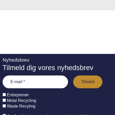
:
Nyhedsbrev
Tilmeld dig vores nyhedsbrev
Entreprenør
Metal Recycling
Waste Recyling