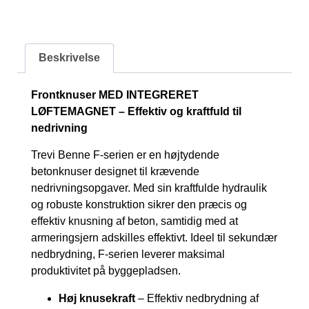
Beskrivelse
Frontknuser MED INTEGRERET
LØFTEMAGNET – Effektiv og kraftfuld til
nedrivning
Trevi Benne F-serien er en højtydende
betonknuser designet til krævende
nedrivningsopgaver. Med sin kraftfulde hydraulik
og robuste konstruktion sikrer den præcis og
effektiv knusning af beton, samtidig med at
armeringsjern adskilles effektivt. Ideel til sekundær
nedbrydning, F-serien leverer maksimal
produktivitet på byggepladsen.
Høj knusekraft
– Effektiv nedbrydning af