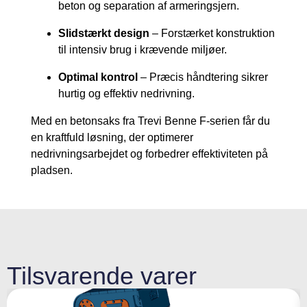
beton og separation af armeringsjern.
Slidstærkt design
– Forstærket konstruktion
til intensiv brug i krævende miljøer.
Optimal kontrol
– Præcis håndtering sikrer
hurtig og effektiv nedrivning.
Med en betonsaks fra Trevi Benne F-serien får du
en kraftfuld løsning, der optimerer
nedrivningsarbejdet og forbedrer effektiviteten på
pladsen.
Tilsvarende varer