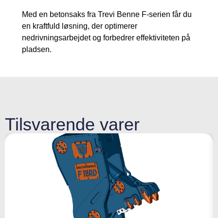
Med en betonsaks fra Trevi Benne F-serien får du
en kraftfuld løsning, der optimerer
nedrivningsarbejdet og forbedrer effektiviteten på
pladsen.
Tilsvarende varer