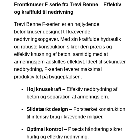
Frontknuser F-serie fra Trevi Benne – Effektiv
og kraftfuld til nedrivning
Trevi Benne F-serien er en højtydende
betonknuser designet til krævende
nedrivningsopgaver. Med sin kraftfulde hydraulik
og robuste konstruktion sikrer den præcis og
effektiv knusning af beton, samtidig med at
armeringsjern adskilles effektivt. Ideel til sekundær
nedbrydning, F-serien leverer maksimal
produktivitet på byggepladsen.
Høj knusekraft
– Effektiv nedbrydning af
beton og separation af armeringsjern.
Slidstærkt design
– Forstærket konstruktion
til intensiv brug i krævende miljøer.
Optimal kontrol
– Præcis håndtering sikrer
hurtig og effektiv nedrivning.