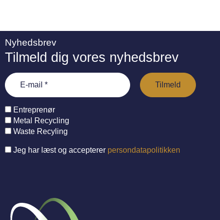
Nyhedsbrev
Tilmeld dig vores nyhedsbrev
Entreprenør
Metal Recycling
Waste Recyling
Jeg har læst og accepterer
persondatapolitikken