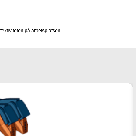
fektiviteten på arbetsplatsen.