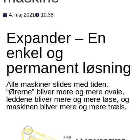
4. maj 2021
10:38
Expander – En
enkel og
permanent løsning
Alle maskiner slides med tiden.
“Ørerne” bliver mere og mere ovale,
leddene bliver mere og mere løse, og
maskinen bliver mere og mere træls.