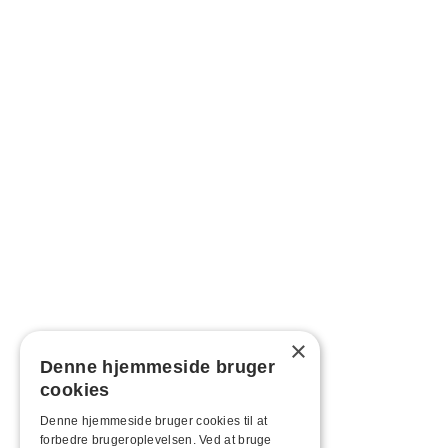
×
Denne hjemmeside bruger
cookies
Denne hjemmeside bruger cookies til at
forbedre brugeroplevelsen. Ved at bruge