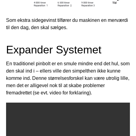
Som ekstra sidegevinst tilfører du maskinen en merværdi
til den dag, den skal sælges.
Expander Systemet
En traditionel pinbolt er en smule mindre end det hul, som
den skal ind i – ellers ville den simpelthen ikke kunne
komme ind. Denne størrelsesforskel kan være utrolig lille,
men det er alligevel nok til at skabe problemer
fremadrettet (se evt. video for forklaring).