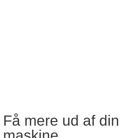
Få mere ud af din
maskine