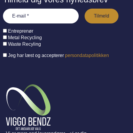
Entreprenør
Metal Recycling
Waste Recyling
Jeg har læst og accepterer
persondatapolitikken