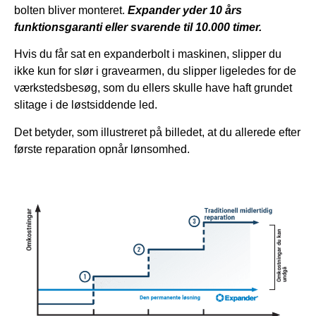
bolten bliver monteret.
Expander yder 10 års
funktionsgaranti eller svarende til 10.000 timer.
Hvis du får sat en expanderbolt i maskinen, slipper du
ikke kun for slør i gravearmen, du slipper ligeledes for de
værkstedsbesøg, som du ellers skulle have haft grundet
slitage i de løstsiddende led.
Det betyder, som illustreret på billedet, at du allerede efter
første reparation opnår lønsomhed.