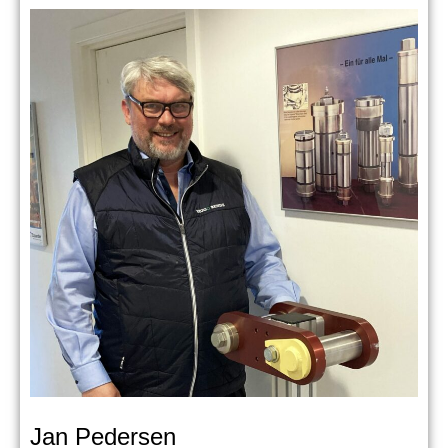
Jan Pedersen