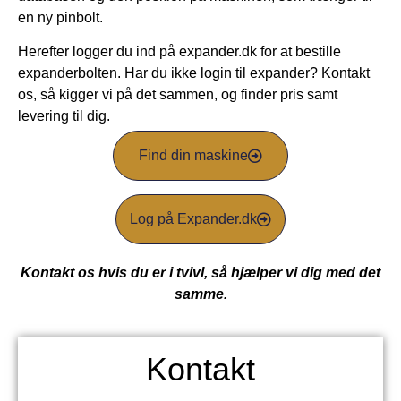
en ny pinbolt.
Herefter logger du ind på expander.dk for at bestille
expanderbolten. Har du ikke login til expander? Kontakt
os, så kigger vi på det sammen, og finder pris samt
levering til dig.
Find din maskine
Log på Expander.dk
Kontakt os hvis du er i tvivl, så hjælper vi dig med det
samme.
Kontakt