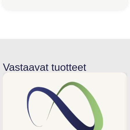
Vastaavat tuotteet