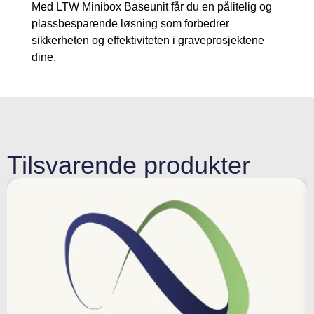
Med LTW Minibox Baseunit får du en pålitelig og
plassbesparende løsning som forbedrer
sikkerheten og effektiviteten i graveprosjektene
dine.
Tilsvarende produkter