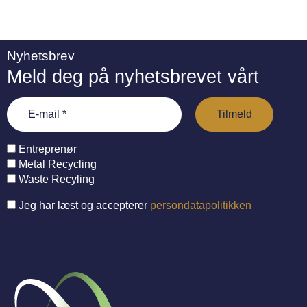
Nyhetsbrev
Meld deg på nyhetsbrevet vårt
Entreprenør
Metal Recycling
Waste Recyling
Jeg har læst og accepterer
persondatapolitikken