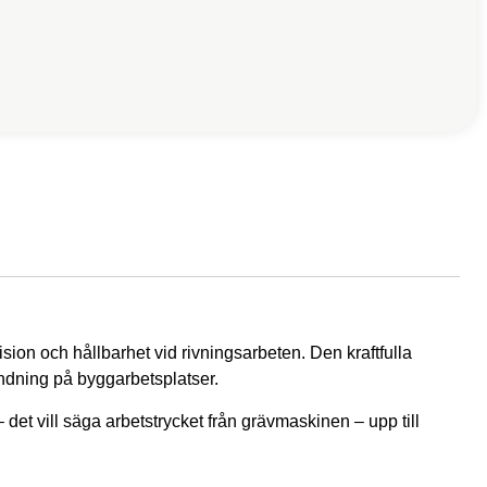
on och hållbarhet vid rivningsarbeten. Den kraftfulla
ändning på byggarbetsplatser.
 det vill säga arbetstrycket från grävmaskinen – upp till