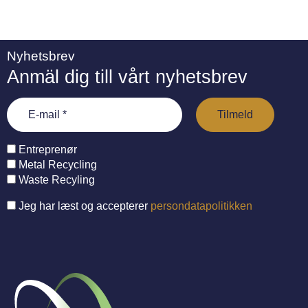
Nyhetsbrev
Anmäl dig till vårt nyhetsbrev
Entreprenør
Metal Recycling
Waste Recyling
Jeg har læst og accepterer
persondatapolitikken