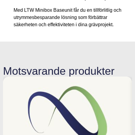
Med LTW Minibox Baseunit får du en tillförlitlig och
utrymmesbesparande lösning som förbättrar
säkerheten och effektiviteten i dina grävprojekt.
Motsvarande produkter