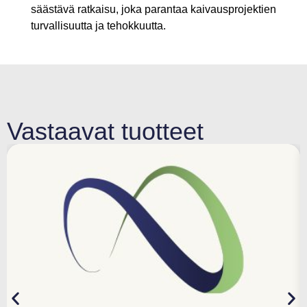
säästävä ratkaisu, joka parantaa kaivausprojektien
turvallisuutta ja tehokkuutta.
Vastaavat tuotteet