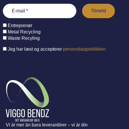
Entreprenør
Metal Recycling
Waste Recyling
Jeg har læst og accepterer
persondatapolitikken
Vi är mer än bara leverantörer – vi är din