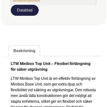
MiniboxtopunitA
Datablad
Beskrivning
LTW Minibox Top Unit – Flexibel förlängning
för säker utgrävning
LTW Minibox Top Unit är en effektiv förlängning av
Minibox Base Unit, som ger extra djup och
flexibilitet vid säkring av utgrävningar. Den robusta
men ändå lätta konstruktionen gör det möjligt att
stapla enheterna, vilket ger en flexibel och säker