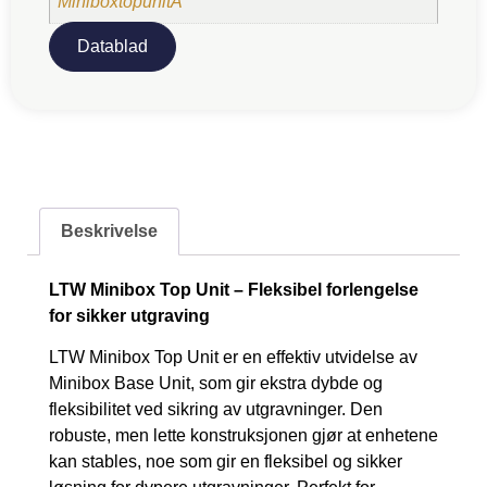
MiniboxtopunitA
Datablad
Beskrivelse
LTW Minibox Top Unit – Fleksibel forlengelse
for sikker utgraving
LTW Minibox Top Unit er en effektiv utvidelse av
Minibox Base Unit, som gir ekstra dybde og
fleksibilitet ved sikring av utgravninger. Den
robuste, men lette konstruksjonen gjør at enhetene
kan stables, noe som gir en fleksibel og sikker