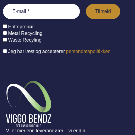
Entreprenør
Metal Recycling
Waste Recyling
Jeg har læst og accepterer
persondatapolitikken
Vi er mer enn leverandører – vi er din