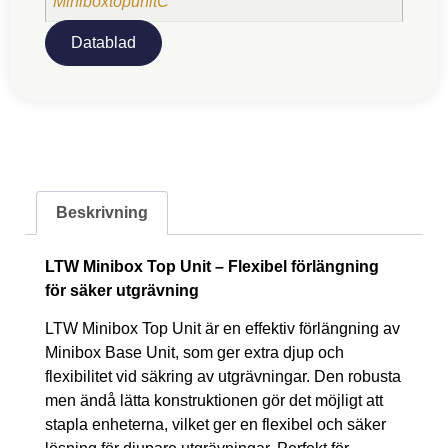
MiniboxtopunitC
Datablad
Beskrivning
LTW Minibox Top Unit – Flexibel förlängning
för säker utgrävning
LTW Minibox Top Unit är en effektiv förlängning av
Minibox Base Unit, som ger extra djup och
flexibilitet vid säkring av utgrävningar. Den robusta
men ändå lätta konstruktionen gör det möjligt att
stapla enheterna, vilket ger en flexibel och säker