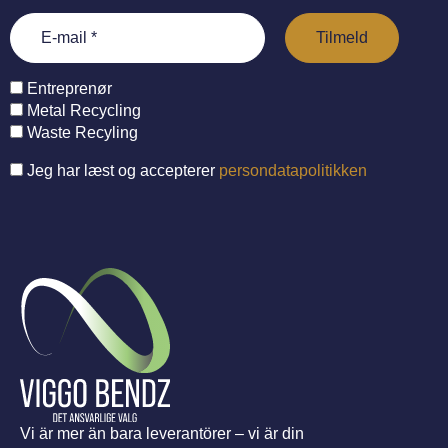
Entreprenør
Metal Recycling
Waste Recyling
Jeg har læst og accepterer
persondatapolitikken
Vi är mer än bara leverantörer – vi är din