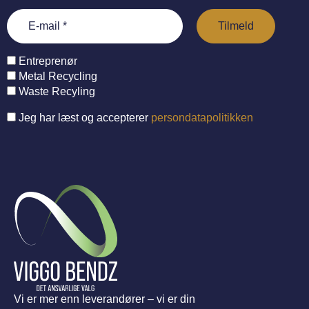
Entreprenør
Metal Recycling
Waste Recyling
Jeg har læst og accepterer
persondatapolitikken
Vi er mer enn leverandører – vi er din