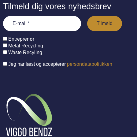
Tilmeld dig vores nyhedsbrev
Entreprenør
Metal Recycling
Waste Recyling
Jeg har læst og accepterer
persondatapolitikken