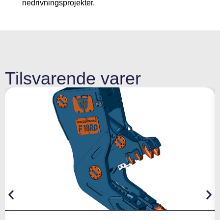
nedrivningsprojekter.
Tilsvarende varer