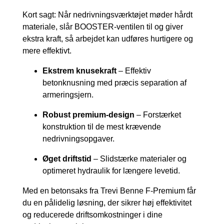
Kort sagt: Når nedrivningsværktøjet møder hårdt
materiale, slår BOOSTER-ventilen til og giver
ekstra kraft, så arbejdet kan udføres hurtigere og
mere effektivt.
Ekstrem knusekraft
– Effektiv
betonknusning med præcis separation af
armeringsjern.
Robust premium-design
– Forstærket
konstruktion til de mest krævende
nedrivningsopgaver.
Øget driftstid
– Slidstærke materialer og
optimeret hydraulik for længere levetid.
Med en betonsaks fra Trevi Benne F-Premium får
du en pålidelig løsning, der sikrer høj effektivitet
og reducerede driftsomkostninger i dine