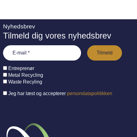
Nyhedsbrev
Tilmeld dig vores nyhedsbrev
Entreprenør
Metal Recycling
Waste Recyling
Jeg har læst og accepterer
persondatapolitikken