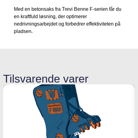
Med en betonsaks fra Trevi Benne F-serien får du
en kraftfuld løsning, der optimerer
nedrivningsarbejdet og forbedrer effektiviteten på
pladsen.
Tilsvarende varer