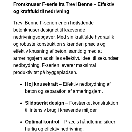
Frontknuser F-serie fra Trevi Benne – Effektiv
og kraftfuld til nedrivning
Trevi Benne F-serien er en højtydende
betonknuser designet til krævende
nedrivningsopgaver. Med sin kraftfulde hydraulik
og robuste konstruktion sikrer den præcis og
effektiv knusning af beton, samtidig med at
armeringsjern adskilles effektivt. Ideel til sekundær
nedbrydning, F-serien leverer maksimal
produktivitet på byggepladsen.
Høj knusekraft
– Effektiv nedbrydning af
beton og separation af armeringsjern.
Slidstærkt design
– Forstærket konstruktion
til intensiv brug i krævende miljøer.
Optimal kontrol
– Præcis håndtering sikrer
hurtig og effektiv nedrivning.