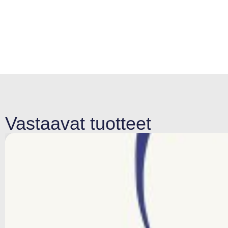
Vastaavat tuotteet