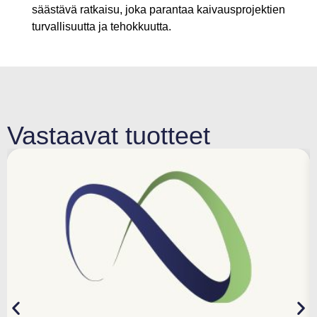
säästävä ratkaisu, joka parantaa kaivausprojektien
turvallisuutta ja tehokkuutta.
Vastaavat tuotteet