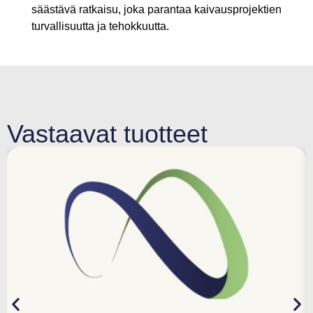
säästävä ratkaisu, joka parantaa kaivausprojektien
turvallisuutta ja tehokkuutta.
Vastaavat tuotteet