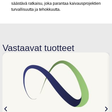
säästävä ratkaisu, joka parantaa kaivausprojektien
turvallisuutta ja tehokkuutta.
Vastaavat tuotteet