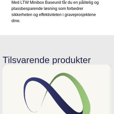
Med LTW Minibox Baseunit får du en pålitelig og
plassbesparende løsning som forbedrer
sikkerheten og effektiviteten i graveprosjektene
dine.
Tilsvarende produkter