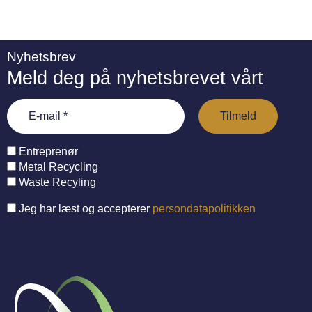
Nyhetsbrev
Meld deg på nyhetsbrevet vårt
Entreprenør
Metal Recycling
Waste Recyling
Jeg har læst og accepterer
persondatapolitikken