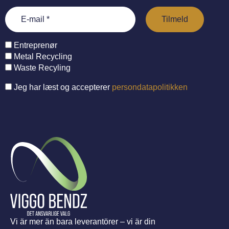
Entreprenør
Metal Recycling
Waste Recyling
Jeg har læst og accepterer
persondatapolitikken
Vi är mer än bara leverantörer – vi är din