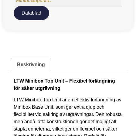
MiniboxtopunitC
Datablad
Beskrivning
LTW Minibox Top Unit – Flexibel förlängning
för säker utgrävning
LTW Minibox Top Unit är en effektiv förlängning av
Minibox Base Unit, som ger extra djup och
flexibilitet vid säkring av utgrävningar. Den robusta
men ändå lätta konstruktionen gör det möjligt att
stapla enheterna, vilket ger en flexibel och säker