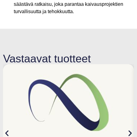
säästävä ratkaisu, joka parantaa kaivausprojektien
turvallisuutta ja tehokkuutta.
Vastaavat tuotteet