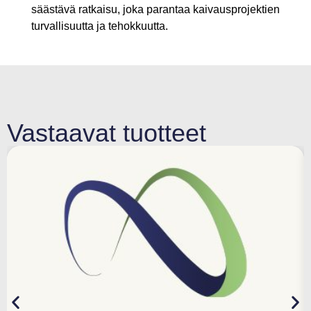
säästävä ratkaisu, joka parantaa kaivausprojektien
turvallisuutta ja tehokkuutta.
Vastaavat tuotteet