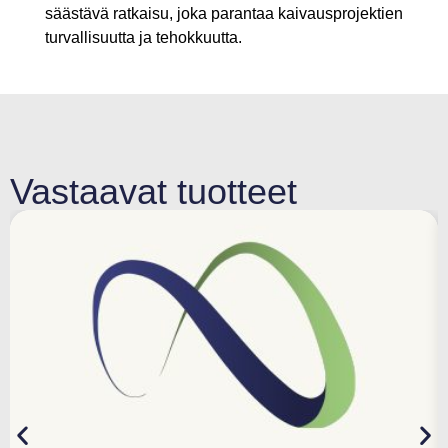
säästävä ratkaisu, joka parantaa kaivausprojektien
turvallisuutta ja tehokkuutta.
Vastaavat tuotteet