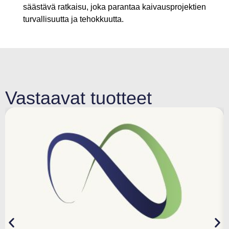
säästävä ratkaisu, joka parantaa kaivausprojektien
turvallisuutta ja tehokkuutta.
Vastaavat tuotteet