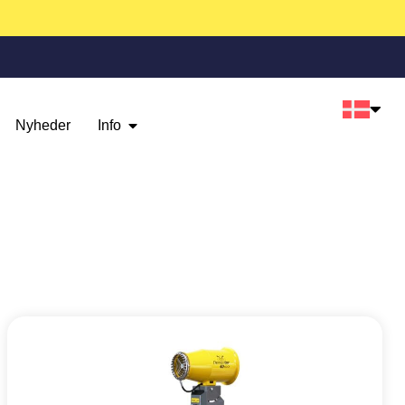
Nyheder
Info