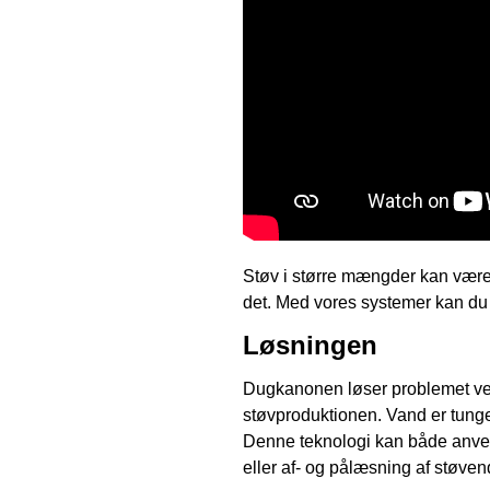
Støv i større mængder kan være 
det. Med vores systemer kan du
Løsningen
Dugkanonen løser problemet ve
støvproduktionen. Vand er tunge
Denne teknologi kan både anven
eller af- og pålæsning af støvend